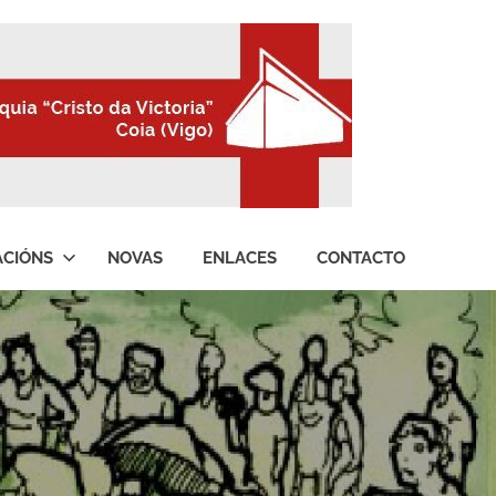
ACIÓNS
NOVAS
ENLACES
CONTACTO