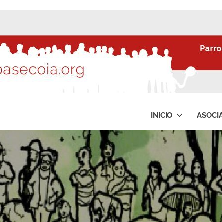
INICIO
ASOCI