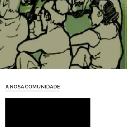
A NOSA COMUNIDADE