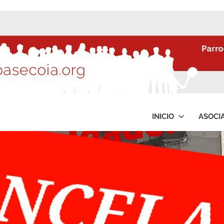
INICIO
ASOCI