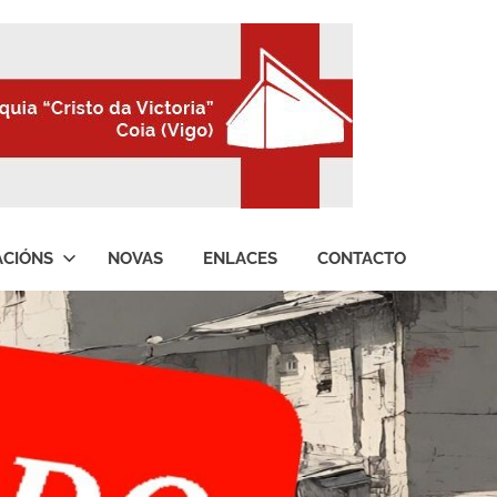
ACIÓNS
NOVAS
ENLACES
CONTACTO