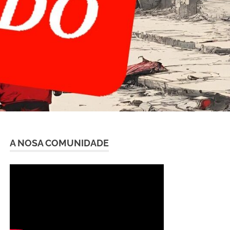
A NOSA COMUNIDADE