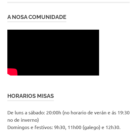
entradas
A NOSA COMUNIDADE
HORARIOS MISAS
De luns a sábado: 20:00h (no horario de verán e ás 19:30
no de inverno)
Domingos e festivos: 9h30, 11h00 (galego) e 12h30.