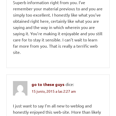
Superb information right from you. I’ve
remember your material previous to and you are
simply too excellent. I honestly like what you’ve
obtained right here, certainly like what you are
saying and the way in which wherein you are
saying it. You’re making it enjoyable and you still
care for to stay it sensible. I can’t wait to learn
far more from you. That is really a terrific web
site.
go to these guys
dice:
15 junio, 2015 a las 2:27 am
I just want to say I’m all new to weblog and
honestly enjoyed this web-site. More than likely