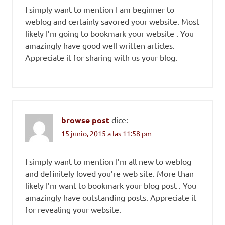
I simply want to mention I am beginner to
weblog and certainly savored your website. Most
likely I’m going to bookmark your website . You
amazingly have good well written articles.
Appreciate it for sharing with us your blog.
browse post
dice:
15 junio, 2015 a las 11:58 pm
I simply want to mention I’m all new to weblog
and definitely loved you’re web site. More than
likely I’m want to bookmark your blog post . You
amazingly have outstanding posts. Appreciate it
for revealing your website.