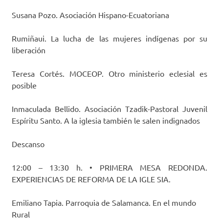
Susana Pozo. Asociación Hispano-Ecuatoriana
Rumiñaui. La lucha de las mujeres indígenas por su
liberación
Teresa Cortés. MOCEOP. Otro ministerio eclesial es
posible
Inmaculada Bellido. Asociación Tzadik-Pastoral Juvenil
Espíritu Santo. A la iglesia también le salen indignados
Descanso
12:00 – 13:30 h. • PRIMERA MESA REDONDA.
EXPERIENCIAS DE REFORMA DE LA IGLE SIA.
Emiliano Tapia. Parroquia de Salamanca. En el mundo
Rural