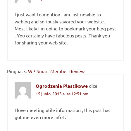
I just want to mention I am just newbie to
weblog and seriously savored your website.
Most likely I’m going to bookmark your blog post
. You certainly have fabulous posts. Thank you
for sharing your web-site.
Pingback:
WP Smart Member Review
Ogrodzenia Plastikowe
dice:
15 junio, 2015 a las 12:51 pm
I love meeting utile information , this post has
got me even more info! .