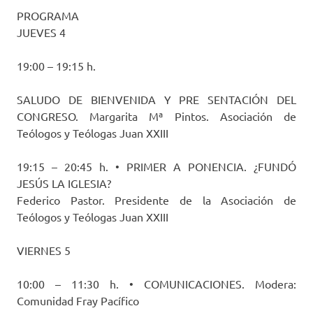
PROGRAMA
JUEVES 4
19:00 – 19:15 h.
SALUDO DE BIENVENIDA Y PRE SENTACIÓN DEL
CONGRESO. Margarita Mª Pintos. Asociación de
Teólogos y Teólogas Juan XXIII
19:15 – 20:45 h. • PRIMER A PONENCIA. ¿FUNDÓ
JESÚS LA IGLESIA?
Federico Pastor. Presidente de la Asociación de
Teólogos y Teólogas Juan XXIII
VIERNES 5
10:00 – 11:30 h. • COMUNICACIONES. Modera:
Comunidad Fray Pacífico