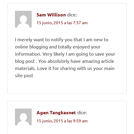
Sam Willison
dice:
15 junio, 2015 a las 7:37 am
I merely want to notify you that I am new to
online blogging and totally enjoyed your
information. Very likely I am going to save your
blog post . You absolutely have amazing article
materials. Love it for sharing with us your main
site post
Agen Tangkasnet
dice:
15 junio, 2015 a las 9:59 am