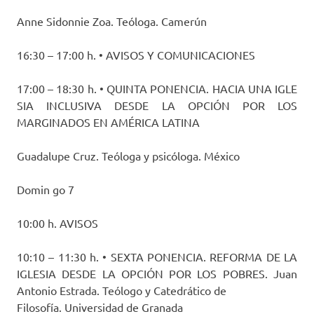
Anne Sidonnie Zoa. Teóloga. Camerún
16:30 – 17:00 h. • AVISOS Y COMUNICACIONES
17:00 – 18:30 h. • QUINTA PONENCIA. HACIA UNA IGLE
SIA INCLUSIVA DESDE LA OPCIÓN POR LOS
MARGINADOS EN AMÉRICA LATINA
Guadalupe Cruz. Teóloga y psicóloga. México
Domin go 7
10:00 h. AVISOS
10:10 – 11:30 h. • SEXTA PONENCIA. REFORMA DE LA
IGLESIA DESDE LA OPCIÓN POR LOS POBRES. Juan
Antonio Estrada. Teólogo y Catedrático de
Filosofía. Universidad de Granada