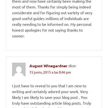
them and now have certainly been making the
most of them. Thanks for simply being indeed
considerate and for figuring out variety of very
good useful guides millions of individuals are
really needing to be informed on. My personal
honest apologies for not saying thanks to
sooner.
August Winegardner
dice:
15 junio, 2015 a las 8:46 pm
I just have to reveal to you that I am new to
writing and certainly adored your work. Very
likely I am likely to save your blog post . You
truly have outstanding article blog posts. Truly