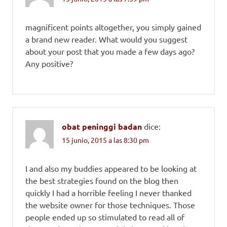
magnificent points altogether, you simply gained
a brand new reader. What would you suggest
about your post that you made a few days ago?
Any positive?
obat peninggi badan
dice:
15 junio, 2015 a las 8:30 pm
I and also my buddies appeared to be looking at
the best strategies found on the blog then
quickly I had a horrible feeling I never thanked
the website owner for those techniques. Those
people ended up so stimulated to read all of