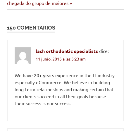
entrada:
chegada do grupo de maiores
entradas
150 COMENTARIOS
lach orthodontic specialists
dice:
11 junio, 2015 a las 5:23 am
We have 20+ years experience in the IT industry
especially eCommerce. We believe in building
long-term relationships and making certain that
our clients succeed in all their goals because
their success is our success.