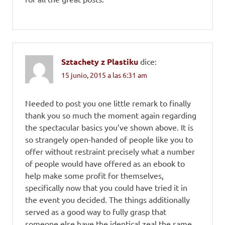
Sztachety z Plastiku
dice:
15 junio, 2015 a las 6:31 am
Needed to post you one little remark to finally
thank you so much the moment again regarding
the spectacular basics you’ve shown above. It is
so strangely open-handed of people like you to
offer without restraint precisely what a number
of people would have offered as an ebook to
help make some profit for themselves,
specifically now that you could have tried it in
the event you decided. The things additionally
served as a good way to fully grasp that
someone else have the identical zeal the same