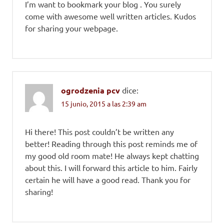
I’m want to bookmark your blog . You surely
come with awesome well written articles. Kudos
for sharing your webpage.
ogrodzenia pcv
dice:
15 junio, 2015 a las 2:39 am
Hi there! This post couldn’t be written any
better! Reading through this post reminds me of
my good old room mate! He always kept chatting
about this. I will forward this article to him. Fairly
certain he will have a good read. Thank you for
sharing!