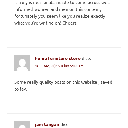
It truly is near unattainable to come across well-
informed women and men on this content,
fortunately you seem like you realize exactly
what you’re writing on! Cheers
home furniture store
dice:
16 junio, 2015 a las 5:02 am
Some really quality posts on this website , saved
to fav.
jam tangan
dice: