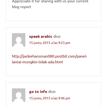
Appreciate it for sharing with us your current
blog report
speak arabic
dice:
15 junio, 2015 a las 9:23 pm
http://jackiehansman080.postbit.com/panel-
lantai-mungkin-tidak-ada.html
go to info
dice:
15 junio, 2015 a las 9:46 pm