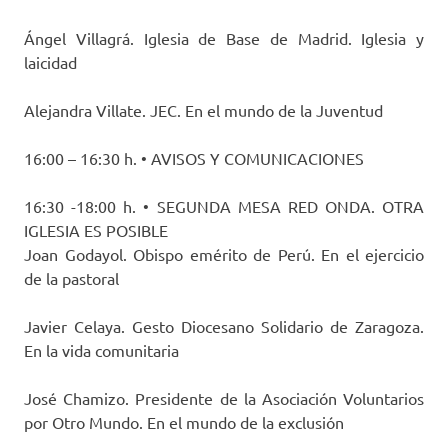
Ángel Villagrá. Iglesia de Base de Madrid. Iglesia y
laicidad
Alejandra Villate. JEC. En el mundo de la Juventud
16:00 – 16:30 h. • AVISOS Y COMUNICACIONES
16:30 -18:00 h. • SEGUNDA MESA RED ONDA. OTRA
IGLESIA ES POSIBLE
Joan Godayol. Obispo emérito de Perú. En el ejercicio
de la pastoral
Javier Celaya. Gesto Diocesano Solidario de Zaragoza.
En la vida comunitaria
José Chamizo. Presidente de la Asociación Voluntarios
por Otro Mundo. En el mundo de la exclusión