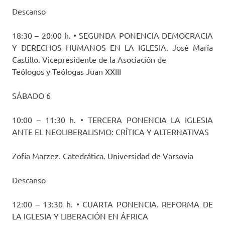
Descanso
18:30 – 20:00 h. • SEGUNDA PONENCIA DEMOCRACIA
Y DERECHOS HUMANOS EN LA IGLESIA. José María
Castillo. Vicepresidente de la Asociación de
Teólogos y Teólogas Juan XXIII
SÁBADO 6
10:00 – 11:30 h. • TERCERA PONENCIA LA IGLESIA
ANTE EL NEOLIBERALISMO: CRÍTICA Y ALTERNATIVAS
Zofia Marzez. Catedrática. Universidad de Varsovia
Descanso
12:00 – 13:30 h. • CUARTA PONENCIA. REFORMA DE
LA IGLESIA Y LIBERACIÓN EN ÁFRICA