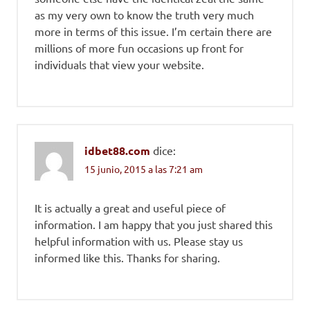
as my very own to know the truth very much
more in terms of this issue. I’m certain there are
millions of more fun occasions up front for
individuals that view your website.
idbet88.com
dice:
15 junio, 2015 a las 7:21 am
It is actually a great and useful piece of
information. I am happy that you just shared this
helpful information with us. Please stay us
informed like this. Thanks for sharing.