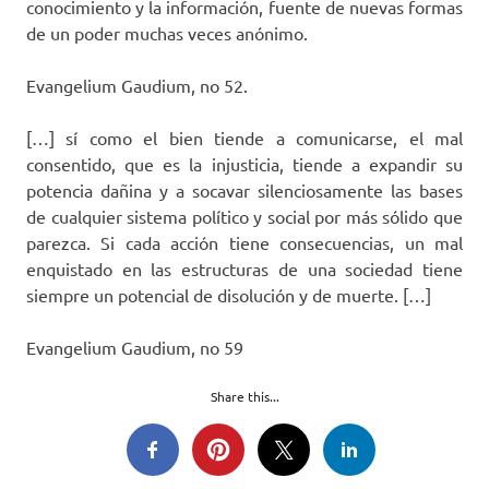
conocimiento y la información, fuente de nuevas formas
de un poder muchas veces anónimo.
Evangelium Gaudium, no 52.
[…] sí como el bien tiende a comunicarse, el mal
consentido, que es la injusticia, tiende a expandir su
potencia dañina y a socavar silenciosamente las bases
de cualquier sistema político y social por más sólido que
parezca. Si cada acción tiene consecuencias, un mal
enquistado en las estructuras de una sociedad tiene
siempre un potencial de disolución y de muerte. […]
Evangelium Gaudium, no 59
Share this...