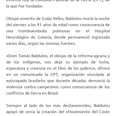
la que fue fundador.
Obispo emérito de Goiás Velho, Balduíno murió la noche
del viernes a los 91 años de edad como consecuencia de
una tromboembolia pulmonar en el Hospital
Neurológico de Goiania, donde permaneció ingresado
varios días, según las mismas fuentes.
«Dom Tomás Balduíno, el obispo de la reforma agraria y
de los indígenas, nos deja su ejemplo de lucha,
esperanza y creencia en el Dios de los pobres», afirmó
en un comunicado la CPT, organización vinculada al
episcopado brasileño que durante décadas denunció la
violencia contra campesinos como consecuencia de los
conflictos de tierra en Brasil.
Siempre al lado de los más desfavorecidos, Balduíno
apoyó de cerca la creación del «Movimiento del Coste