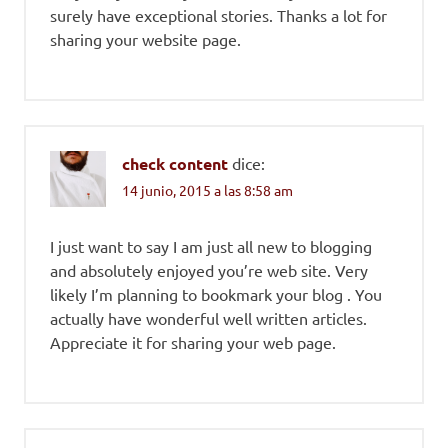
surely have exceptional stories. Thanks a lot for
sharing your website page.
check content
dice:
14 junio, 2015 a las 8:58 am
I just want to say I am just all new to blogging
and absolutely enjoyed you’re web site. Very
likely I’m planning to bookmark your blog . You
actually have wonderful well written articles.
Appreciate it for sharing your web page.