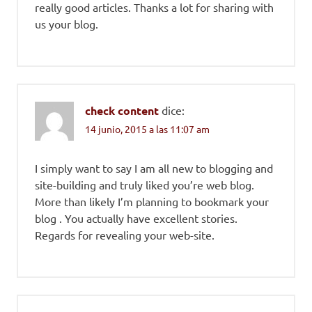
really good articles. Thanks a lot for sharing with
us your blog.
check content
dice:
14 junio, 2015 a las 11:07 am
I simply want to say I am all new to blogging and
site-building and truly liked you’re web blog.
More than likely I’m planning to bookmark your
blog . You actually have excellent stories.
Regards for revealing your web-site.