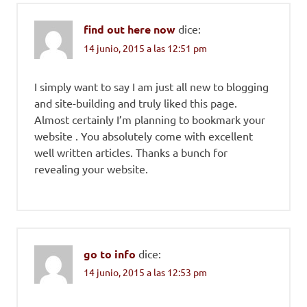
find out here now
dice:
14 junio, 2015 a las 12:51 pm
I simply want to say I am just all new to blogging
and site-building and truly liked this page.
Almost certainly I’m planning to bookmark your
website . You absolutely come with excellent
well written articles. Thanks a bunch for
revealing your website.
go to info
dice:
14 junio, 2015 a las 12:53 pm