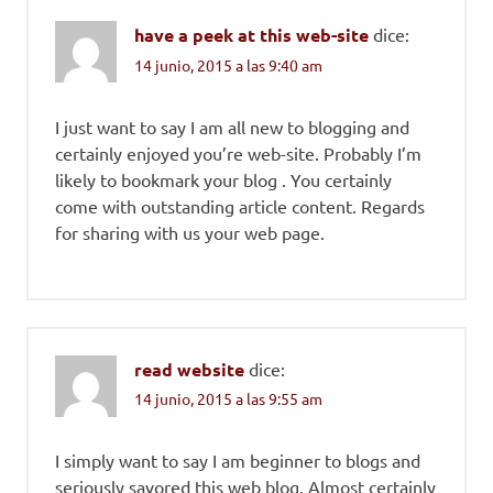
have a peek at this web-site
dice:
14 junio, 2015 a las 9:40 am
I just want to say I am all new to blogging and
certainly enjoyed you’re web-site. Probably I’m
likely to bookmark your blog . You certainly
come with outstanding article content. Regards
for sharing with us your web page.
read website
dice:
14 junio, 2015 a las 9:55 am
I simply want to say I am beginner to blogs and
seriously savored this web blog. Almost certainly