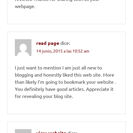
webpage.
read page
dice:
14 junio, 2015 a las 10:52 am
I just want to mention I am just all new to
blogging and honestly liked this web site. More
than likely I’m going to bookmark your website .
You definitely have good articles. Appreciate it
for revealing your blog site.
view website
dice: