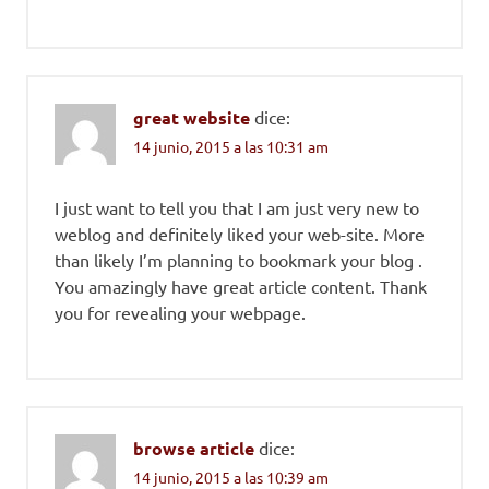
great website
dice:
14 junio, 2015 a las 10:31 am
I just want to tell you that I am just very new to
weblog and definitely liked your web-site. More
than likely I’m planning to bookmark your blog .
You amazingly have great article content. Thank
you for revealing your webpage.
browse article
dice:
14 junio, 2015 a las 10:39 am