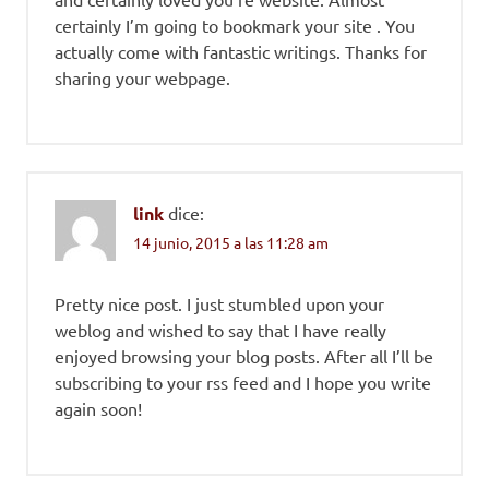
certainly I’m going to bookmark your site . You
actually come with fantastic writings. Thanks for
sharing your webpage.
link
dice:
14 junio, 2015 a las 11:28 am
Pretty nice post. I just stumbled upon your
weblog and wished to say that I have really
enjoyed browsing your blog posts. After all I’ll be
subscribing to your rss feed and I hope you write
again soon!