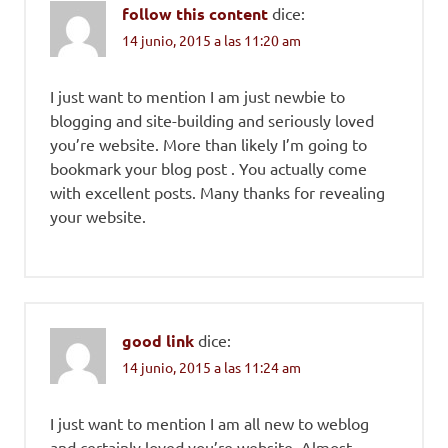
follow this content
dice:
14 junio, 2015 a las 11:20 am
I just want to mention I am just newbie to
blogging and site-building and seriously loved
you’re website. More than likely I’m going to
bookmark your blog post . You actually come
with excellent posts. Many thanks for revealing
your website.
good link
dice:
14 junio, 2015 a las 11:24 am
I just want to mention I am all new to weblog
and certainly loved you’re website. Almost