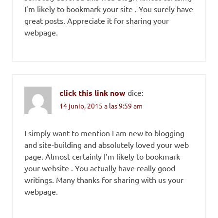
I’m likely to bookmark your site . You surely have
great posts. Appreciate it for sharing your
webpage.
click this link now
dice:
14 junio, 2015 a las 9:59 am
I simply want to mention I am new to blogging
and site-building and absolutely loved your web
page. Almost certainly I’m likely to bookmark
your website . You actually have really good
writings. Many thanks for sharing with us your
webpage.