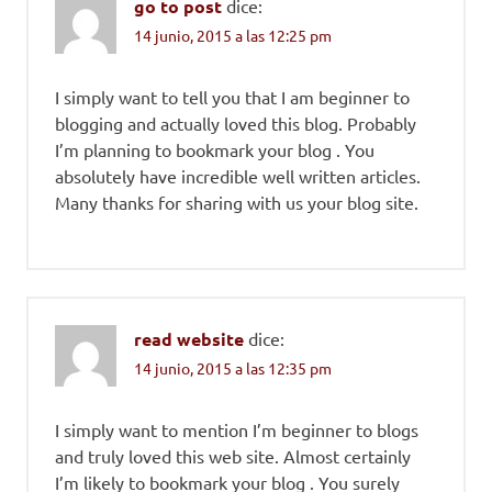
go to post
dice:
14 junio, 2015 a las 12:25 pm
I simply want to tell you that I am beginner to
blogging and actually loved this blog. Probably
I’m planning to bookmark your blog . You
absolutely have incredible well written articles.
Many thanks for sharing with us your blog site.
read website
dice:
14 junio, 2015 a las 12:35 pm
I simply want to mention I’m beginner to blogs
and truly loved this web site. Almost certainly
I’m likely to bookmark your blog . You surely