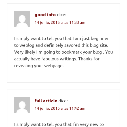
good info
dice:
14 junio, 2015 a las 11:33 am
I simply want to tell you that I am just beginner
to weblog and definitely savored this blog site.
Very likely I’m going to bookmark your blog . You
actually have fabulous writings. Thanks for
revealing your webpage.
full article
dice:
14 junio, 2015 a las 11:42 am
I simply want to tell you that I’m very new to