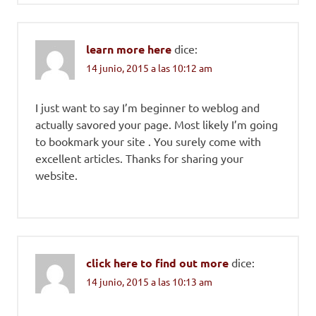
learn more here
dice:
14 junio, 2015 a las 10:12 am
I just want to say I’m beginner to weblog and
actually savored your page. Most likely I’m going
to bookmark your site . You surely come with
excellent articles. Thanks for sharing your
website.
click here to find out more
dice:
14 junio, 2015 a las 10:13 am