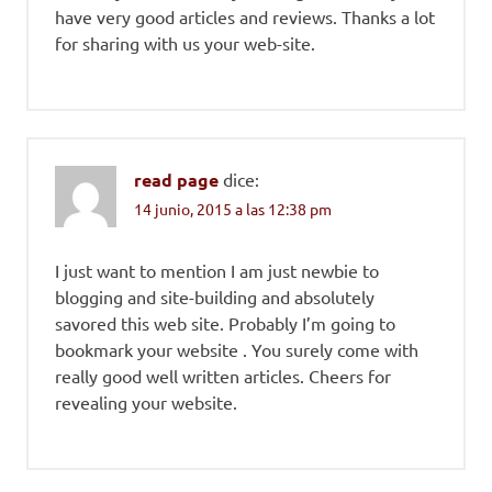
have very good articles and reviews. Thanks a lot
for sharing with us your web-site.
read page
dice:
14 junio, 2015 a las 12:38 pm
I just want to mention I am just newbie to
blogging and site-building and absolutely
savored this web site. Probably I’m going to
bookmark your website . You surely come with
really good well written articles. Cheers for
revealing your website.