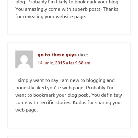
blog. Probably I’m likely to bookmark your blog .
You amazingly come with superb posts. Thanks
for revealing your website page.
go to these guys
dice:
14 junio, 2015 a las 9:38 am
I simply want to say I am new to blogging and
honestly liked you’re web page. Probably I’m
want to bookmark your blog post . You definitely
come with terrific stories. Kudos for sharing your
web page.