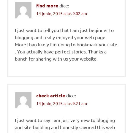
find more
dice:
14 junio, 2015 a las 9:02 am
I just want to tell you that I am just beginner to
blogging and really enjoyed your web page.
More than likely I’m going to bookmark your site
. You actually have perfect stories. Thanks a
bunch for sharing with us your website.
check article
dice:
14 junio, 2015 a las 9:21 am
I just want to say I am just very new to blogging
and site-building and honestly savored this web