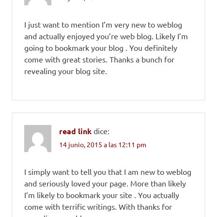
I just want to mention I’m very new to weblog
and actually enjoyed you’re web blog. Likely I’m
going to bookmark your blog . You definitely
come with great stories. Thanks a bunch for
revealing your blog site.
read link
dice:
14 junio, 2015 a las 12:11 pm
I simply want to tell you that I am new to weblog
and seriously loved your page. More than likely
I’m likely to bookmark your site . You actually
come with terrific writings. With thanks for