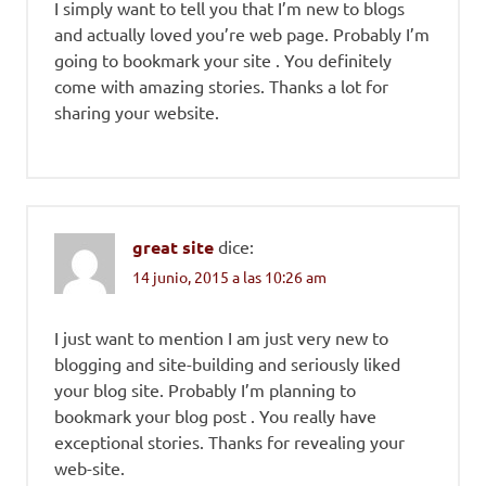
I simply want to tell you that I’m new to blogs
and actually loved you’re web page. Probably I’m
going to bookmark your site . You definitely
come with amazing stories. Thanks a lot for
sharing your website.
great site
dice:
14 junio, 2015 a las 10:26 am
I just want to mention I am just very new to
blogging and site-building and seriously liked
your blog site. Probably I’m planning to
bookmark your blog post . You really have
exceptional stories. Thanks for revealing your
web-site.