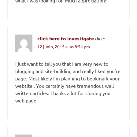
what I was looking for. Much appreciation!
click here to investigate
dice:
12 junio, 2015 a las 8:54 pm
I just want to tell you that I am very new to
blogging and site-building and really liked you’re
page. Most likely I’m planning to bookmark your
website . You certainly have tremendous well
written articles. Thanks a lot for sharing your
web page.