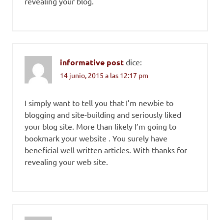
revealing your blog.
informative post
dice:
14 junio, 2015 a las 12:17 pm
I simply want to tell you that I’m newbie to
blogging and site-building and seriously liked
your blog site. More than likely I’m going to
bookmark your website . You surely have
beneficial well written articles. With thanks for
revealing your web site.