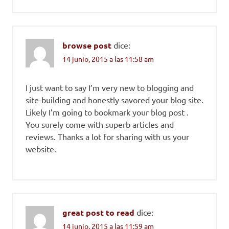
browse post
dice:
14 junio, 2015 a las 11:58 am
I just want to say I’m very new to blogging and
site-building and honestly savored your blog site.
Likely I’m going to bookmark your blog post .
You surely come with superb articles and
reviews. Thanks a lot for sharing with us your
website.
great post to read
dice:
14 junio, 2015 a las 11:59 am