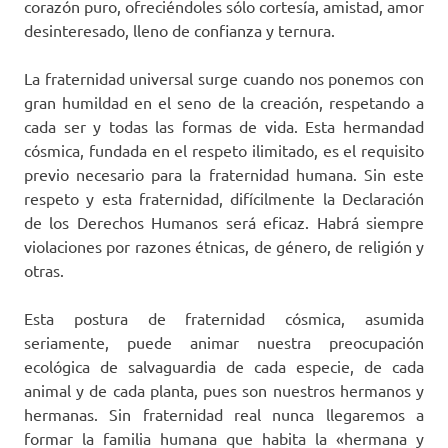
corazón puro, ofreciéndoles sólo cortesía, amistad, amor
desinteresado, lleno de confianza y ternura.
La fraternidad universal surge cuando nos ponemos con
gran humildad en el seno de la creación, respetando a
cada ser y todas las formas de vida. Esta hermandad
cósmica, fundada en el respeto ilimitado, es el requisito
previo necesario para la fraternidad humana. Sin este
respeto y esta fraternidad, difícilmente la Declaración
de los Derechos Humanos será eficaz. Habrá siempre
violaciones por razones étnicas, de género, de religión y
otras.
Esta postura de fraternidad cósmica, asumida
seriamente, puede animar nuestra preocupación
ecológica de salvaguardia de cada especie, de cada
animal y de cada planta, pues son nuestros hermanos y
hermanas. Sin fraternidad real nunca llegaremos a
formar la familia humana que habita la «hermana y