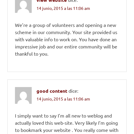
14 junio, 2015 a las 11:06 am
We’re a group of volunteers and opening a new
scheme in our community. Your site provided us
with valuable info to work on. You have done an
impressive job and our entire community will be
thankful to you.
good content
dice:
14 junio, 2015 a las 11:06 am
I simply want to say I’m all new to weblog and
actually loved this web-site. Very likely I’m going
to bookmark your website . You really come with