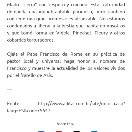
Madre Tierra” con respeto y cuidado. Esta fraternidad
demanda una inquebrantable paciencia, pero también
contiene una gran promesa: es alcanzable. No estamos
condenados a liberar a la bestia que habita en nosotros
y que tomó forma en Videla, Pinochet, Fleury y otros
cobardes torturadores.
Ojala el Papa Francisco de Roma en su práctica de
pastor local y universal haga honor al nombre de
Francisco y muestre la actualidad de los valores vividos
por el fratello de Asís.
—
Fonte: http://www.adital.com.br/site/noticia.asp?
lang=ES&cod=75647
Share this...