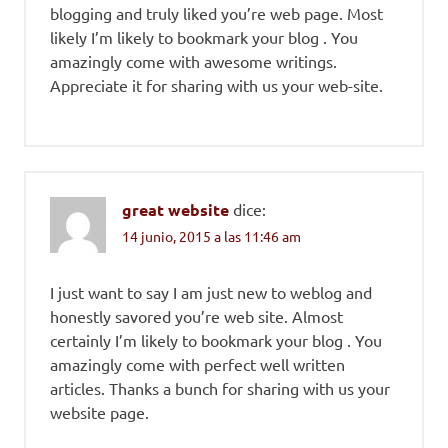
blogging and truly liked you’re web page. Most
likely I’m likely to bookmark your blog . You
amazingly come with awesome writings.
Appreciate it for sharing with us your web-site.
great website
dice:
14 junio, 2015 a las 11:46 am
I just want to say I am just new to weblog and
honestly savored you’re web site. Almost
certainly I’m likely to bookmark your blog . You
amazingly come with perfect well written
articles. Thanks a bunch for sharing with us your
website page.