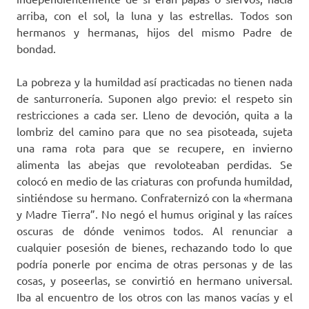
arriba, con el sol, la luna y las estrellas. Todos son
hermanos y hermanas, hijos del mismo Padre de
bondad.
La pobreza y la humildad así practicadas no tienen nada
de santurronería. Suponen algo previo: el respeto sin
restricciones a cada ser. Lleno de devoción, quita a la
lombriz del camino para que no sea pisoteada, sujeta
una rama rota para que se recupere, en invierno
alimenta las abejas que revoloteaban perdidas. Se
colocó en medio de las criaturas con profunda humildad,
sintiéndose su hermano. Confraternizó con la «hermana
y Madre Tierra”. No negó el humus original y las raíces
oscuras de dónde venimos todos. Al renunciar a
cualquier posesión de bienes, rechazando todo lo que
podría ponerle por encima de otras personas y de las
cosas, y poseerlas, se convirtió en hermano universal.
Iba al encuentro de los otros con las manos vacías y el