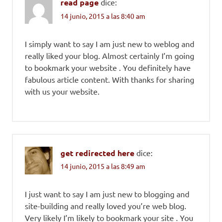
read page
dice:
14 junio, 2015 a las 8:40 am
I simply want to say I am just new to weblog and
really liked your blog. Almost certainly I’m going
to bookmark your website . You definitely have
fabulous article content. With thanks for sharing
with us your website.
get redirected here
dice:
14 junio, 2015 a las 8:49 am
I just want to say I am just new to blogging and
site-building and really loved you’re web blog.
Very likely I’m likely to bookmark your site . You