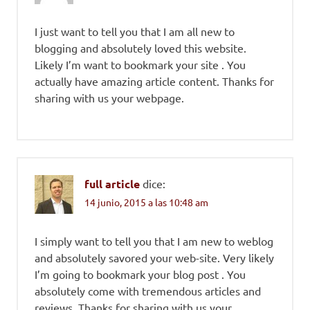
I just want to tell you that I am all new to
blogging and absolutely loved this website.
Likely I’m want to bookmark your site . You
actually have amazing article content. Thanks for
sharing with us your webpage.
full article
dice:
14 junio, 2015 a las 10:48 am
I simply want to tell you that I am new to weblog
and absolutely savored your web-site. Very likely
I’m going to bookmark your blog post . You
absolutely come with tremendous articles and
reviews. Thanks for sharing with us your