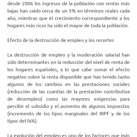
desde 2006 los ingresos de la población con rentas más
bajas han caído cerca de un 5% en términos reales cada
año, mientras que el crecimiento correspondiente a los
hogares más ricos ha sido el mayor de toda la población.
Efecto de la destrucción de empleo y los recortes
La destrucción de empleo y la moderación salarial han
sido determinantes en la reducción del nivel de renta de
los hogares españoles, a lo que cabe sumar el efecto
negativo sobre la renta disponible que han tenido tanto
algunos de los cambios en las prestaciones sociales
(reducción de las cuantías de la prestación contributiva
de desempleo) como las mayores exigencias para
percibir el subsidio y el aumento de algunos impuestos
(incremento de los tipos marginales del IRPF y de los
tipos del IVA).
La evolución del empleo es uno de los factores que más