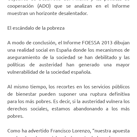
cooperación (ADO) que se analizan en el Informe
muestran un horizonte desalentador.
El escándalo de la pobreza
A modo de conclusión, el Informe FOESSA 2013 dibujan
una realidad social en España donde los mecanismos de
aseguramiento de la sociedad se han debilitado y las
políticas de austeridad han generado una mayor
vulnerabilidad de la sociedad española.
Al mismo tiempo, los recortes en los servicios públicos
de bienestar pueden suponer una ruptura definitiva
para los más pobres. Es decir, si la austeridad vulnera los
derechos sociales, estamos abandonando a los más
pobres.
Como ha advertido Francisco Lorenzo, “nuestra apuesta