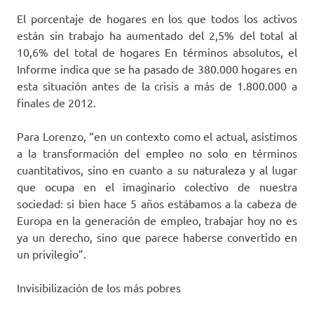
El porcentaje de hogares en los que todos los activos
están sin trabajo ha aumentado del 2,5% del total al
10,6% del total de hogares En términos absolutos, el
Informe indica que se ha pasado de 380.000 hogares en
esta situación antes de la crisis a más de 1.800.000 a
finales de 2012.
Para Lorenzo, “en un contexto como el actual, asistimos
a la transformación del empleo no solo en términos
cuantitativos, sino en cuanto a su naturaleza y al lugar
que ocupa en el imaginario colectivo de nuestra
sociedad: si bien hace 5 años estábamos a la cabeza de
Europa en la generación de empleo, trabajar hoy no es
ya un derecho, sino que parece haberse convertido en
un privilegio”.
Invisibilización de los más pobres