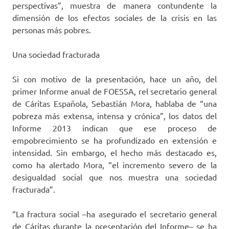
perspectivas”, muestra de manera contundente la
dimensión de los efectos sociales de la crisis en las
personas más pobres.
Una sociedad fracturada
Si con motivo de la presentación, hace un año, del
primer Informe anual de FOESSA, rel secretario general
de Cáritas Española, Sebastián Mora, hablaba de “una
pobreza más extensa, intensa y crónica”, los datos del
Informe 2013 indican que ese proceso de
empobrecimiento se ha profundizado en extensión e
intensidad. Sin embargo, el hecho más destacado es,
como ha alertado Mora, “el incremento severo de la
desigualdad social que nos muestra una sociedad
fracturada”.
“La fractura social –ha asegurado el secretario general
de Cáritas durante la presentación del Informe– se ha