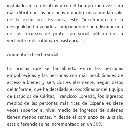
instalado entre nosotros y con el tiempo cada vez será
más difícil que las personas empobrecidas puedan salir
de la exclusión”. Es más, este “incremento de la
desigualdad ha venido acompañado de una disminución
de los recursos de protección social pública en su
vertiente redistributiva y asistencial”.
Aumenta la brecha social
La brecha que se ha abierto entre las personas
empobrecidas y las personas con más posibilidades de
acceso a bienes y servicios es alarmante. Según datos
del Informe, que ha detallado el coordinador del Equipo
de Estudios de Cáritas, Francisco Lorenzo, los ingresos
medios de las personas más ricas de España es siete
veces superior al nivel medio de ingresos de quienes
tienen menos rentas. Y desde el comienzo de la crisis,
esta diferencia se ha incrementado en un 30%.