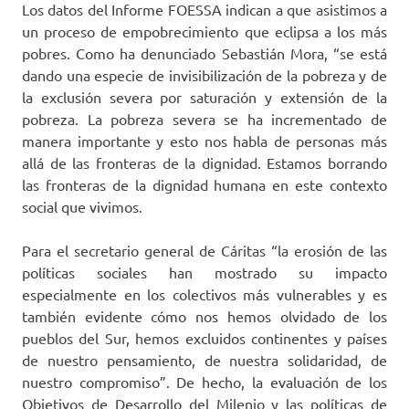
Los datos del Informe FOESSA indican a que asistimos a
un proceso de empobrecimiento que eclipsa a los más
pobres. Como ha denunciado Sebastián Mora, “se está
dando una especie de invisibilización de la pobreza y de
la exclusión severa por saturación y extensión de la
pobreza. La pobreza severa se ha incrementado de
manera importante y esto nos habla de personas más
allá de las fronteras de la dignidad. Estamos borrando
las fronteras de la dignidad humana en este contexto
social que vivimos.
Para el secretario general de Cáritas “la erosión de las
políticas sociales han mostrado su impacto
especialmente en los colectivos más vulnerables y es
también evidente cómo nos hemos olvidado de los
pueblos del Sur, hemos excluidos continentes y países
de nuestro pensamiento, de nuestra solidaridad, de
nuestro compromiso”. De hecho, la evaluación de los
Objetivos de Desarrollo del Milenio y las políticas de