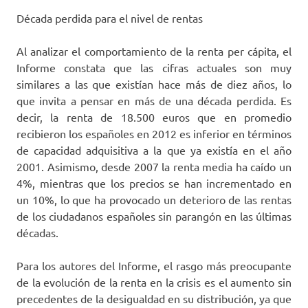
Década perdida para el nivel de rentas
Al analizar el comportamiento de la renta per cápita, el
Informe constata que las cifras actuales son muy
similares a las que existían hace más de diez años, lo
que invita a pensar en más de una década perdida. Es
decir, la renta de 18.500 euros que en promedio
recibieron los españoles en 2012 es inferior en términos
de capacidad adquisitiva a la que ya existía en el año
2001. Asimismo, desde 2007 la renta media ha caído un
4%, mientras que los precios se han incrementado en
un 10%, lo que ha provocado un deterioro de las rentas
de los ciudadanos españoles sin parangón en las últimas
décadas.
Para los autores del Informe, el rasgo más preocupante
de la evolución de la renta en la crisis es el aumento sin
precedentes de la desigualdad en su distribución, ya que