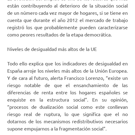
están contribuyendo al deterioro de la situación social
de un número cada vez mayor de hogares, si se tiene en
cuenta que durante el año 2012 el mercado de trabajo
registró los que probablemente pueden caracterizarse
como peores resultados de la etapa democrática.
Niveles de desigualdad más altos de la UE
Todo ello explica que los indicadores de desigualdad en
España arroje los niveles más altos de la Unión Europea.
Y de cara al futuro, alerta Francisco Lorenzo, “existe un
riesgo notable de que el ensanchamiento de las
diferencias de renta entre los hogares españoles se
enquiste en la estructura social”. En su opinión,
“procesos de dualización social como este conllevan
riesgo real de ruptura, lo que significa que el no
dotarnos de los mecanismos redistributivos necesarios
supone empujarnos a la fragmentación social”.