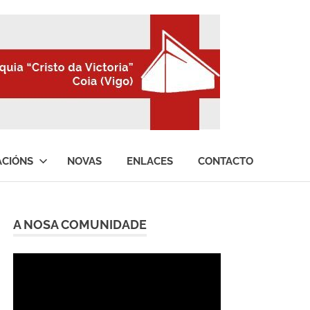
ACIÓNS
NOVAS
ENLACES
CONTACTO
A NOSA COMUNIDADE