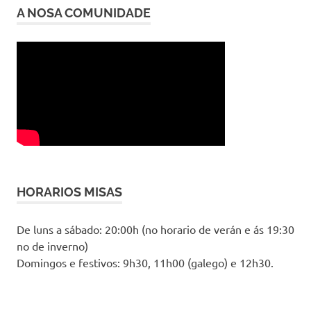
A NOSA COMUNIDADE
HORARIOS MISAS
De luns a sábado: 20:00h (no horario de verán e ás 19:30
no de inverno)
Domingos e festivos: 9h30, 11h00 (galego) e 12h30.