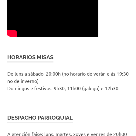
HORARIOS MISAS
De luns a sábado: 20:00h (no horario de verán e ás 19:30
no de inverno)
Domingos e festivos: 9h30, 11h00 (galego) e 12h30.
DESPACHO PARROQUIAL
A atención faise: luns, martes, xoves e venres de 20h00