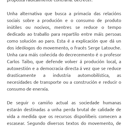
Unha alternativa que busca a primacía das relacións
sociais sobre a produción e o consumo de produto
inútiles ou nocivos, mentres se reduce o tempo
dedicado ao traballo para repartilo entre máis persoas
como solución ao paro. Esta é a explicación que dá un
dos ideólogos do movemento, o fracés Serge Latouche.
Unha cara máis coñecida do decrecemento é o profesor
Carlos Taibo, que defende volver á produción local, a
autoxestión e a democracia directa á vez que se reduce
drasticamente a industria automobilística, as
necesidades de transporte ou a construción e reducir o
consumo de enerxía.
De seguir o camiño actual as sociedade humanas
estarán destinadas a unha perda brutal de calidade de
vida a medida que os recursos dispoñíbeis comecen a
escasear. Segundo diversos textos do movemento, de