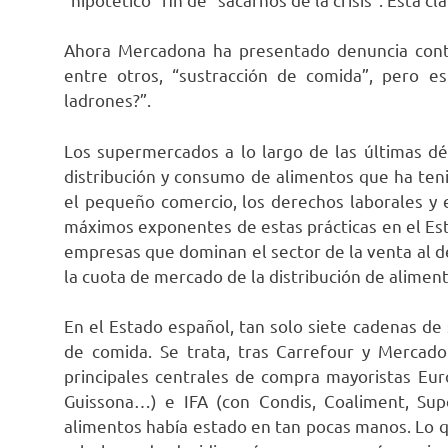
Ahora Mercadona ha presentado denuncia contr
entre otros, “sustracción de comida”, pero e
ladrones?”.
Los supermercados a lo largo de las últimas d
distribución y consumo de alimentos que ha ten
el pequeño comercio, los derechos laborales y
máximos exponentes de estas prácticas en el Est
empresas que dominan el sector de la venta al 
la cuota de mercado de la distribución de alimen
En el Estado español, tan solo siete cadenas de
de comida. Se trata, tras Carrefour y Mercado
principales centrales de compra mayoristas Eur
Guissona…) e IFA (con Condis, Coaliment, Sup
alimentos había estado en tan pocas manos. Lo