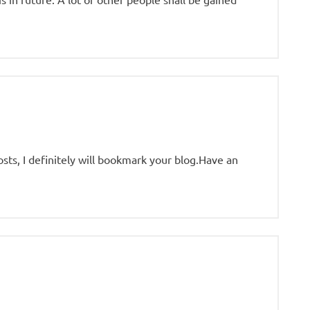
osts, I definitely will bookmark your blog.Have an