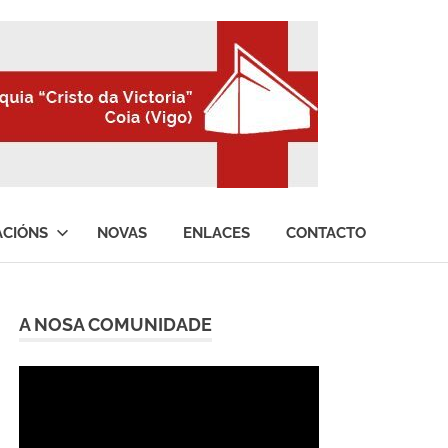
ACIÓNS
NOVAS
ENLACES
CONTACTO
A NOSA COMUNIDADE