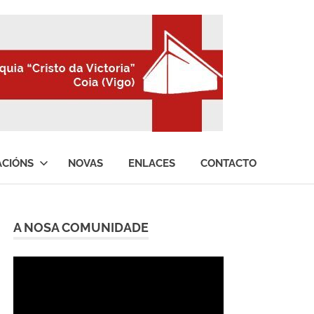
ACIÓNS
NOVAS
ENLACES
CONTACTO
A NOSA COMUNIDADE