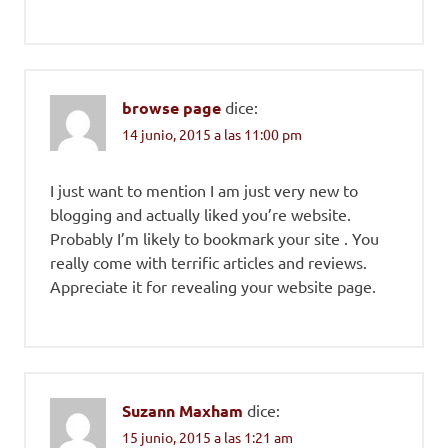
browse page
dice:
14 junio, 2015 a las 11:00 pm
I just want to mention I am just very new to
blogging and actually liked you’re website.
Probably I’m likely to bookmark your site . You
really come with terrific articles and reviews.
Appreciate it for revealing your website page.
Suzann Maxham
dice:
15 junio, 2015 a las 1:21 am