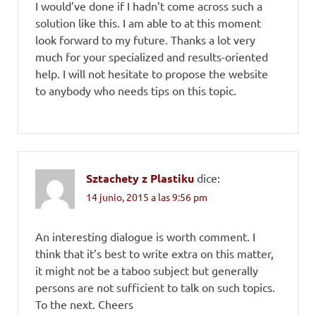
I would’ve done if I hadn’t come across such a
solution like this. I am able to at this moment
look forward to my future. Thanks a lot very
much for your specialized and results-oriented
help. I will not hesitate to propose the website
to anybody who needs tips on this topic.
Sztachety z Plastiku
dice:
14 junio, 2015 a las 9:56 pm
An interesting dialogue is worth comment. I
think that it’s best to write extra on this matter,
it might not be a taboo subject but generally
persons are not sufficient to talk on such topics.
To the next. Cheers