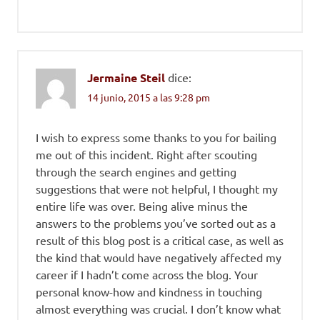
Jermaine Steil
dice:
14 junio, 2015 a las 9:28 pm
I wish to express some thanks to you for bailing
me out of this incident. Right after scouting
through the search engines and getting
suggestions that were not helpful, I thought my
entire life was over. Being alive minus the
answers to the problems you’ve sorted out as a
result of this blog post is a critical case, as well as
the kind that would have negatively affected my
career if I hadn’t come across the blog. Your
personal know-how and kindness in touching
almost everything was crucial. I don’t know what