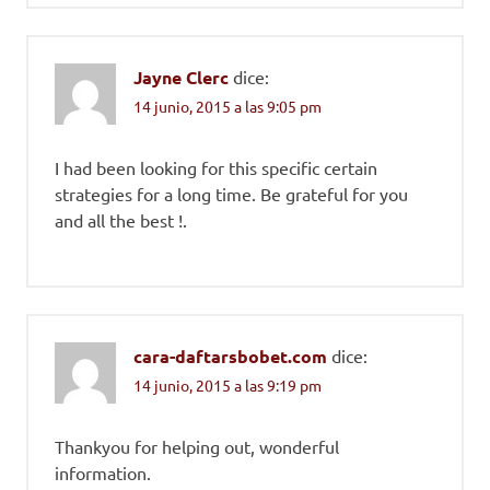
Jayne Clerc
dice:
14 junio, 2015 a las 9:05 pm
I had been looking for this specific certain
strategies for a long time. Be grateful for you
and all the best !.
cara-daftarsbobet.com
dice:
14 junio, 2015 a las 9:19 pm
Thankyou for helping out, wonderful
information.