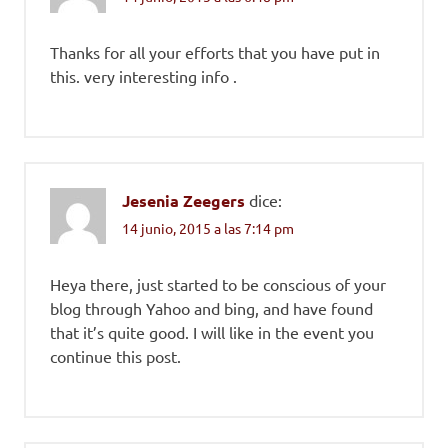
Thanks for all your efforts that you have put in
this. very interesting info .
Jesenia Zeegers
dice:
14 junio, 2015 a las 7:14 pm
Heya there, just started to be conscious of your
blog through Yahoo and bing, and have found
that it’s quite good. I will like in the event you
continue this post.