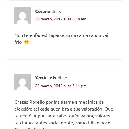
Coiano
dice:
20 marzo, 2012 a las 8:58 am
Non te enfades! Taparse so na cama cando vai
frío,
Xosé Lois
dice:
22 marzo, 2012 a las 3:11 pm
Grazas Roxelio por insinarme a mecánica da
elección: así cada quén tira a súa valoración. Que
tamén é importante saber quén valora, valores
tan importantes socialmente, como tiña o noso