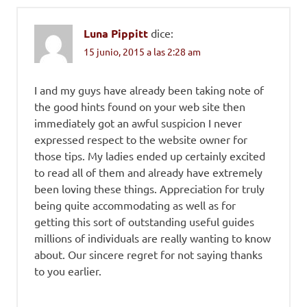
Luna Pippitt
dice:
15 junio, 2015 a las 2:28 am
I and my guys have already been taking note of
the good hints found on your web site then
immediately got an awful suspicion I never
expressed respect to the website owner for
those tips. My ladies ended up certainly excited
to read all of them and already have extremely
been loving these things. Appreciation for truly
being quite accommodating as well as for
getting this sort of outstanding useful guides
millions of individuals are really wanting to know
about. Our sincere regret for not saying thanks
to you earlier.