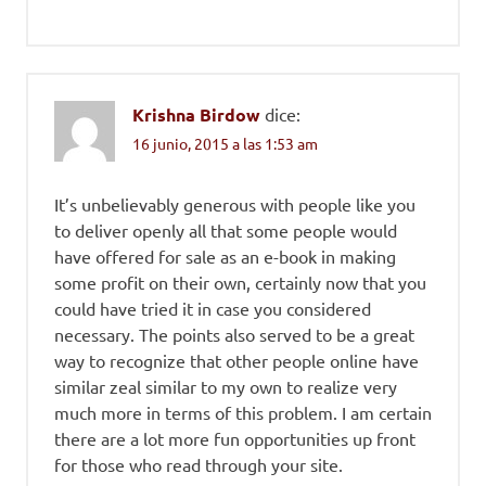
Krishna Birdow
dice:
16 junio, 2015 a las 1:53 am
It’s unbelievably generous with people like you
to deliver openly all that some people would
have offered for sale as an e-book in making
some profit on their own, certainly now that you
could have tried it in case you considered
necessary. The points also served to be a great
way to recognize that other people online have
similar zeal similar to my own to realize very
much more in terms of this problem. I am certain
there are a lot more fun opportunities up front
for those who read through your site.