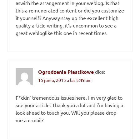
aswith the arrangement in your weblog. Is that
this a remunerated content or did you customize
it your self? Anyway stay up the excellent high
quality article writing, it’s uncommon to see a
great webloglike this one in recent times
Ogrodzenia Plastikowe
dice:
15 junio, 2015 a las 5:49 am
F*ckin’ tremendous issues here. I’m very glad to
see your article. Thank you a lot and i’m having a
look ahead to touch you. Will you please drop
me a e-mail?