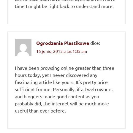
time I might be right back to understand more.
Ogrodzenia Plastikowe
dice:
15 junio, 2015 a las 1:35 am
I have been browsing online greater than three
hours today, yet I never discovered any
fascinating article like yours. It’s pretty price
sufficient for me. Personally, if all web owners
and bloggers made good content as you
probably did, the internet will be much more
useful than ever before.