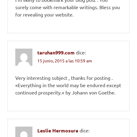
surely come with remarkable writings. Bless you
for revealing your website.
taruhan999.com
dice:
15 junio, 2015 a las 10:59 am
Very interesting subject , thanks for posting .
«Everything in the world may be endured except
continued prosperity.» by Johann von Goethe.
Leslie Hermosura
dice: