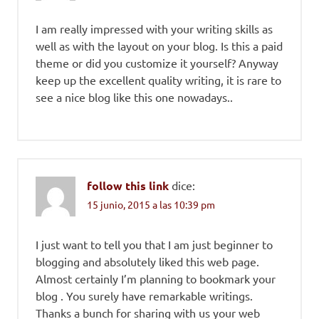
I am really impressed with your writing skills as
well as with the layout on your blog. Is this a paid
theme or did you customize it yourself? Anyway
keep up the excellent quality writing, it is rare to
see a nice blog like this one nowadays..
follow this link
dice:
15 junio, 2015 a las 10:39 pm
I just want to tell you that I am just beginner to
blogging and absolutely liked this web page.
Almost certainly I’m planning to bookmark your
blog . You surely have remarkable writings.
Thanks a bunch for sharing with us your web