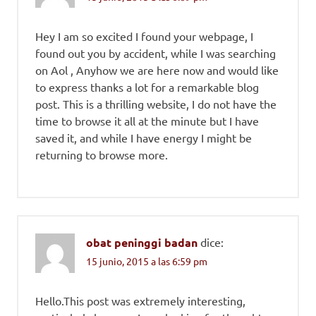
Hey I am so excited I found your webpage, I
found out you by accident, while I was searching
on Aol , Anyhow we are here now and would like
to express thanks a lot for a remarkable blog
post. This is a thrilling website, I do not have the
time to browse it all at the minute but I have
saved it, and while I have energy I might be
returning to browse more.
obat peninggi badan
dice:
15 junio, 2015 a las 6:59 pm
Hello.This post was extremely interesting,