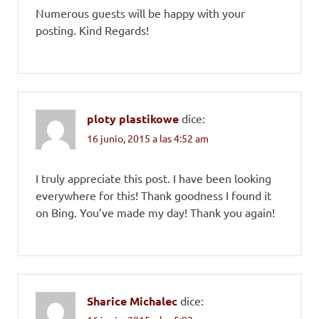
Numerous guests will be happy with your
posting. Kind Regards!
ploty plastikowe
dice:
16 junio, 2015 a las 4:52 am
I truly appreciate this post. I have been looking
everywhere for this! Thank goodness I found it
on Bing. You’ve made my day! Thank you again!
Sharice Michalec
dice: