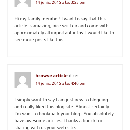
14 junio, 2015 a las 3:55 pm
Hi my family member! I want to say that this
article is amazing, nice written and come with
approximately all important infos. I would like to
see more posts like this.
browse article
dice:
14 junio, 2015 a las 4:40 pm
I simply want to say I am just new to blogging
and really liked this blog site. Almost certainly
I’m want to bookmark your blog . You absolutely
have awesome articles. Thanks a bunch for
sharing with us your web-site.