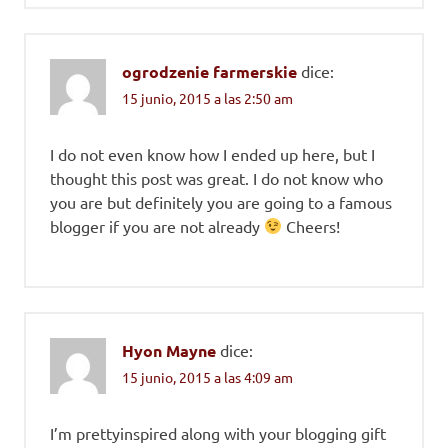
ogrodzenie farmerskie
dice:
15 junio, 2015 a las 2:50 am
I do not even know how I ended up here, but I
thought this post was great. I do not know who
you are but definitely you are going to a famous
blogger if you are not already
Cheers!
Hyon Mayne
dice:
15 junio, 2015 a las 4:09 am
I’m prettyinspired along with your blogging gift