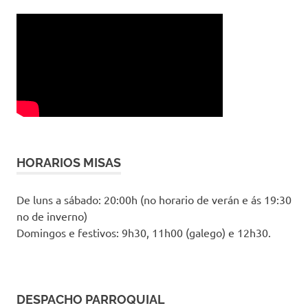
HORARIOS MISAS
De luns a sábado: 20:00h (no horario de verán e ás 19:30
no de inverno)
Domingos e festivos: 9h30, 11h00 (galego) e 12h30.
DESPACHO PARROQUIAL