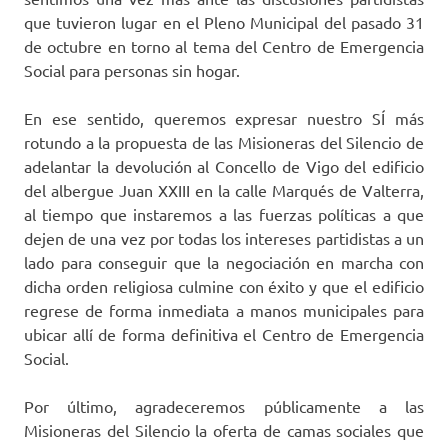
que tuvieron lugar en el Pleno Municipal del pasado 31
de octubre en torno al tema del Centro de Emergencia
Social para personas sin hogar.
En ese sentido, queremos expresar nuestro SÍ más
rotundo a la propuesta de las Misioneras del Silencio de
adelantar la devolución al Concello de Vigo del edificio
del albergue Juan XXIII en la calle Marqués de Valterra,
al tiempo que instaremos a las fuerzas políticas a que
dejen de una vez por todas los intereses partidistas a un
lado para conseguir que la negociación en marcha con
dicha orden religiosa culmine con éxito y que el edificio
regrese de forma inmediata a manos municipales para
ubicar allí de forma definitiva el Centro de Emergencia
Social.
Por último, agradeceremos públicamente a las
Misioneras del Silencio la oferta de camas sociales que