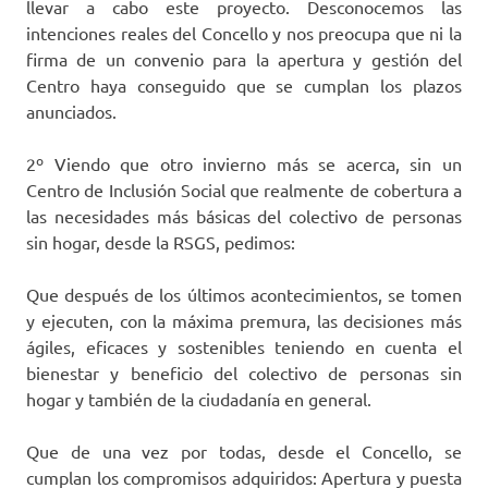
llevar a cabo este proyecto. Desconocemos las
intenciones reales del Concello y nos preocupa que ni la
firma de un convenio para la apertura y gestión del
Centro haya conseguido que se cumplan los plazos
anunciados.
2º Viendo que otro invierno más se acerca, sin un
Centro de Inclusión Social que realmente de cobertura a
las necesidades más básicas del colectivo de personas
sin hogar, desde la RSGS, pedimos:
Que después de los últimos acontecimientos, se tomen
y ejecuten, con la máxima premura, las decisiones más
ágiles, eficaces y sostenibles teniendo en cuenta el
bienestar y beneficio del colectivo de personas sin
hogar y también de la ciudadanía en general.
Que de una vez por todas, desde el Concello, se
cumplan los compromisos adquiridos: Apertura y puesta