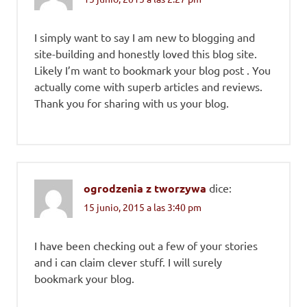
I simply want to say I am new to blogging and
site-building and honestly loved this blog site.
Likely I’m want to bookmark your blog post . You
actually come with superb articles and reviews.
Thank you for sharing with us your blog.
ogrodzenia z tworzywa
dice:
15 junio, 2015 a las 3:40 pm
I have been checking out a few of your stories
and i can claim clever stuff. I will surely
bookmark your blog.