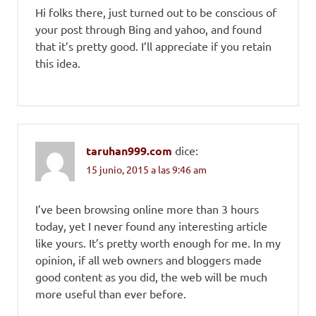
Hi folks there, just turned out to be conscious of
your post through Bing and yahoo, and found
that it’s pretty good. I’ll appreciate if you retain
this idea.
taruhan999.com
dice:
15 junio, 2015 a las 9:46 am
I’ve been browsing online more than 3 hours
today, yet I never found any interesting article
like yours. It’s pretty worth enough for me. In my
opinion, if all web owners and bloggers made
good content as you did, the web will be much
more useful than ever before.