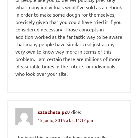
what many individuals would’ve sold as an ebook
in order to make some dough for themselves,
precisely given that you could have tried it if you
considered necessary. Those concepts in
addition worked as the fantastic way to be aware
that many people have similar zeal just as my
very own to know way more in terms of this
problem. I am certain there are millions of more
pleasurable times in the future for individuals
who look over your site.
sztacheta pcv
dice:
15 junio, 2015 a las 11:12 pm
I believe this internet site has some really