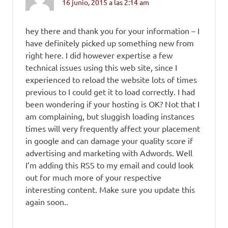
16 junio, 2015 a las 2:14 am
hey there and thank you for your information – I
have definitely picked up something new from
right here. I did however expertise a few
technical issues using this web site, since I
experienced to reload the website lots of times
previous to I could get it to load correctly. I had
been wondering if your hosting is OK? Not that I
am complaining, but sluggish loading instances
times will very frequently affect your placement
in google and can damage your quality score if
advertising and marketing with Adwords. Well
I’m adding this RSS to my email and could look
out for much more of your respective
interesting content. Make sure you update this
again soon..