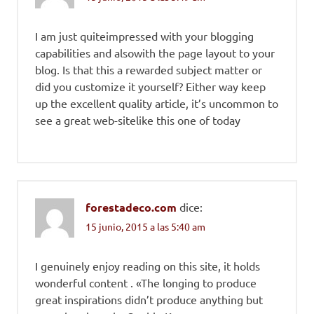
I am just quiteimpressed with your blogging
capabilities and alsowith the page layout to your
blog. Is that this a rewarded subject matter or
did you customize it yourself? Either way keep
up the excellent quality article, it’s uncommon to
see a great web-sitelike this one of today
forestadeco.com
dice:
15 junio, 2015 a las 5:40 am
I genuinely enjoy reading on this site, it holds
wonderful content . «The longing to produce
great inspirations didn’t produce anything but