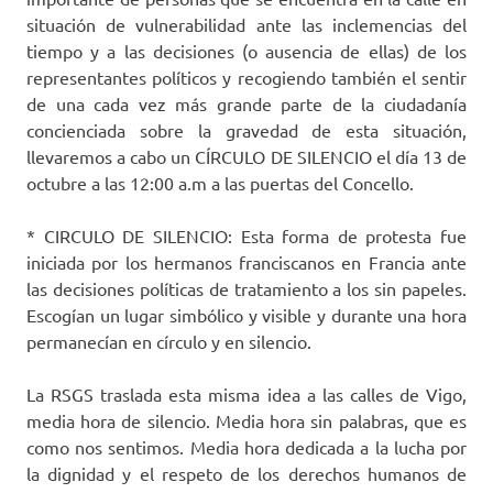
situación de vulnerabilidad ante las inclemencias del
tiempo y a las decisiones (o ausencia de ellas) de los
representantes políticos y recogiendo también el sentir
de una cada vez más grande parte de la ciudadanía
concienciada sobre la gravedad de esta situación,
llevaremos a cabo un CÍRCULO DE SILENCIO el día 13 de
octubre a las 12:00 a.m a las puertas del Concello.
* CIRCULO DE SILENCIO: Esta forma de protesta fue
iniciada por los hermanos franciscanos en Francia ante
las decisiones políticas de tratamiento a los sin papeles.
Escogían un lugar simbólico y visible y durante una hora
permanecían en círculo y en silencio.
La RSGS traslada esta misma idea a las calles de Vigo,
media hora de silencio. Media hora sin palabras, que es
como nos sentimos. Media hora dedicada a la lucha por
la dignidad y el respeto de los derechos humanos de