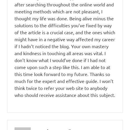
after searching throughout the online world and
meeting methods which are not pleasant, I
thought my life was done. Being alive minus the
solutions to the difficulties you’ve fixed by way
of the article is a crucial case, and the ones which
might have in a negative way affected my career
if I hadn’t noticed the blog. Your own mastery
and kindness in touching all areas was vital. I
don’t know what I would’ve done if I had not
come upon such a step like this. I am able to at
this time look forward to my future. Thanks so
much for the expert and effective guide. I won’t
think twice to refer your web site to anybody
who should receive assistance about this subject.