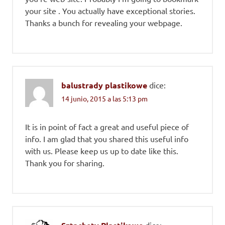
your site . You actually have exceptional stories.
Thanks a bunch for revealing your webpage.
balustrady plastikowe
dice:
14 junio, 2015 a las 5:13 pm
It is in point of fact a great and useful piece of
info. I am glad that you shared this useful info
with us. Please keep us up to date like this.
Thank you for sharing.