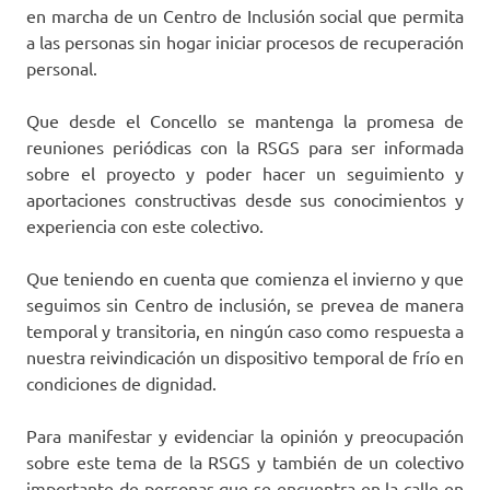
en marcha de un Centro de Inclusión social que permita
a las personas sin hogar iniciar procesos de recuperación
personal.
Que desde el Concello se mantenga la promesa de
reuniones periódicas con la RSGS para ser informada
sobre el proyecto y poder hacer un seguimiento y
aportaciones constructivas desde sus conocimientos y
experiencia con este colectivo.
Que teniendo en cuenta que comienza el invierno y que
seguimos sin Centro de inclusión, se prevea de manera
temporal y transitoria, en ningún caso como respuesta a
nuestra reivindicación un dispositivo temporal de frío en
condiciones de dignidad.
Para manifestar y evidenciar la opinión y preocupación
sobre este tema de la RSGS y también de un colectivo
importante de personas que se encuentra en la calle en