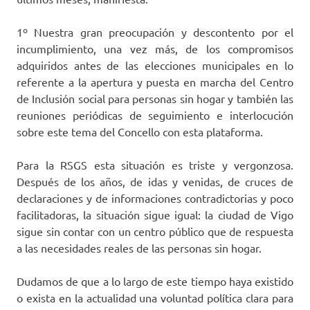
1º Nuestra gran preocupación y descontento por el
incumplimiento, una vez más, de los compromisos
adquiridos antes de las elecciones municipales en lo
referente a la apertura y puesta en marcha del Centro
de Inclusión social para personas sin hogar y también las
reuniones periódicas de seguimiento e interlocución
sobre este tema del Concello con esta plataforma.
Para la RSGS esta situación es triste y vergonzosa.
Después de los años, de idas y venidas, de cruces de
declaraciones y de informaciones contradictorias y poco
facilitadoras, la situación sigue igual: la ciudad de Vigo
sigue sin contar con un centro público que de respuesta
a las necesidades reales de las personas sin hogar.
Dudamos de que a lo largo de este tiempo haya existido
o exista en la actualidad una voluntad política clara para