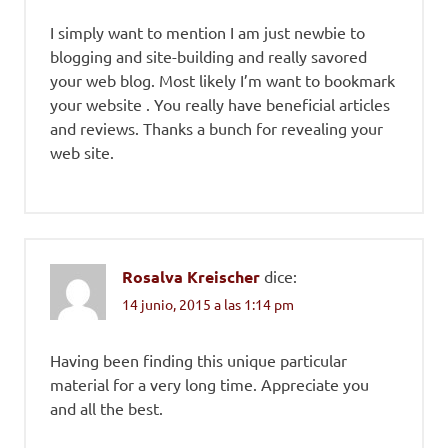
I simply want to mention I am just newbie to
blogging and site-building and really savored
your web blog. Most likely I’m want to bookmark
your website . You really have beneficial articles
and reviews. Thanks a bunch for revealing your
web site.
Rosalva Kreischer
dice:
14 junio, 2015 a las 1:14 pm
Having been finding this unique particular
material for a very long time. Appreciate you
and all the best.