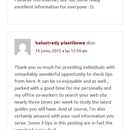
excellent information for everyone : D.
balustrady plastikowe
dice:
16 junio, 2015 a las 12:54 am
Thank you so much for providing individuals with
remarkably wonderful opportunity to check tips
from here. It can be so enjoyable and as well ,
packed with a good time for me personally and
my office co-workers to search your web site
nearly three times per week to study the latest
guides you will have. And of course, I’m also
certainly amazed with your cool information you
serve. Some 3 tips in this posting are in fact the
very best we’ve had.