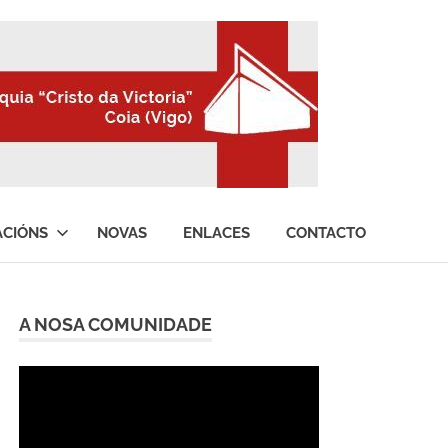
ACIÓNS
NOVAS
ENLACES
CONTACTO
A NOSA COMUNIDADE