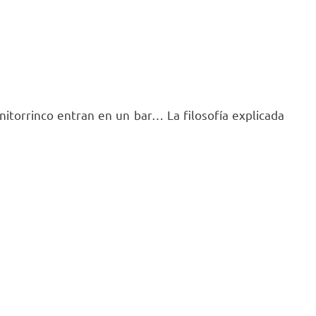
nitorrinco entran en un bar… La filosofía explicada