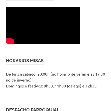
HORARIOS MISAS
De luns a sábado: 20:00h (no horario de verán e ás 19:30
no de inverno)
Domingos e festivos: 9h30, 11h00 (galego) e 12h30.
DESPACHO PARROQUIAL