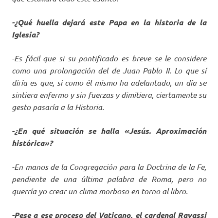
-¿Qué huella dejará este Papa en la historia de la
Iglesia?
-Es fácil que si su pontificado es breve se le considere
como una prolongación del de Juan Pablo II. Lo que sí
diría es que, si como él mismo ha adelantado, un día se
sintiera enfermo y sin fuerzas y dimitiera, ciertamente su
gesto pasaría a la Historia.
-¿En qué situación se halla «Jesús. Aproximación
histórica»?
-En manos de la Congregación para la Doctrina de la Fe,
pendiente de una última palabra de Roma, pero no
querría yo crear un clima morboso en torno al libro.
-Pese a ese proceso del Vaticano, el cardenal Ravassi