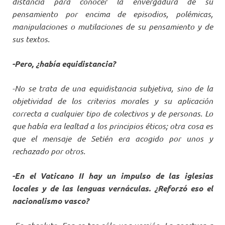
distancia para conocer la envergadura de su
pensamiento por encima de episodios, polémicas,
manipulaciones o mutilaciones de su pensamiento y de
sus textos.
-Pero, ¿había equidistancia?
-No se trata de una equidistancia subjetiva, sino de la
objetividad de los criterios morales y su aplicación
correcta a cualquier tipo de colectivos y de personas. Lo
que había era lealtad a los principios éticos; otra cosa es
que el mensaje de Setién era acogido por unos y
rechazado por otros.
-En el Vaticano II hay un impulso de las iglesias
locales y de las lenguas vernáculas. ¿Reforzó eso el
nacionalismo vasco?