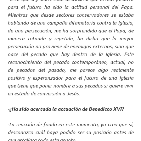
para el futuro ha sido la actitud personal del Papa.
Mientras que desde sectores conservadores se estaba
hablando de una campaña difamatoria contra la Iglesia,
de una persecución, me ha sorprendido que el Papa, de
manera rotunda y repetida, ha dicho que la mayor
persecución no proviene de enemigos externos, sino que
nace del pecado que hay dentro de la Iglesia. Este
reconocimiento del pecado contemporáneo, actual, no
de pecados del pasado, me parece algo realmente
positivo y esperanzador para el futuro de una Iglesia
que tiene que poner nombre a sus pecados si quiere vivir
en estado de conversión a Jesús.
-¿Ha sido acertada la actuación de Benedicto XVI?
-La reacción de fondo en este momento, yo creo que sí;
desconozco cuál haya podido ser su posición antes de
que estallara todo este asunto.