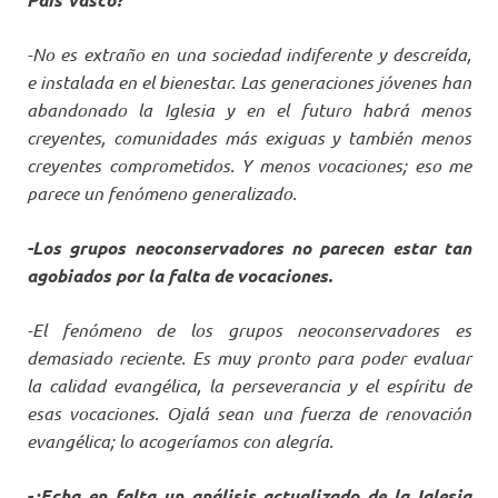
-No es extraño en una sociedad indiferente y descreída,
e instalada en el bienestar. Las generaciones jóvenes han
abandonado la Iglesia y en el futuro habrá menos
creyentes, comunidades más exiguas y también menos
creyentes comprometidos. Y menos vocaciones; eso me
parece un fenómeno generalizado.
-Los grupos neoconservadores no parecen estar tan
agobiados por la falta de vocaciones.
-El fenómeno de los grupos neoconservadores es
demasiado reciente. Es muy pronto para poder evaluar
la calidad evangélica, la perseverancia y el espíritu de
esas vocaciones. Ojalá sean una fuerza de renovación
evangélica; lo acogeríamos con alegría.
-¿Echa en falta un análisis actualizado de la Iglesia