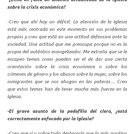
sobre la crisis económica?
-Creo que ahí hay un déficit. La atención de la Iglesia
está más centrada en este momento en sus problemas
propios y creo que está en una actitud defensiva ante la
sociedad. Una actitud que me preocupa porque no es la
propia del auténtico evangelizador. Me extraña que se le
escapen temas como pueden ser el de dar una cierta
orientación sobre la crisis económica o sobre los
crímenes de género y los abusos sobre la mujer, sobre los
inmigrantes que se nos ahogan en las pateras… Creo
que estos temas han de tener mucha más fuerza en la
Iglesia.
-El grave asunto de la pedofilia del clero, ¿está
correctamente enfocado por la Iglesia?
-Creo que sí y sobre todo destacaría que lo más positivo