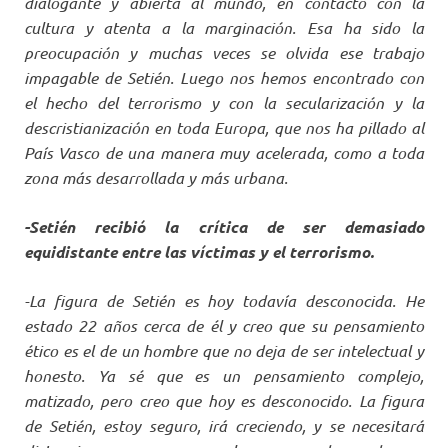
dialogante y abierta al mundo, en contacto con la
cultura y atenta a la marginación. Esa ha sido la
preocupación y muchas veces se olvida ese trabajo
impagable de Setién. Luego nos hemos encontrado con
el hecho del terrorismo y con la secularización y la
descristianización en toda Europa, que nos ha pillado al
País Vasco de una manera muy acelerada, como a toda
zona más desarrollada y más urbana.
-Setién recibió la crítica de ser demasiado
equidistante entre las víctimas y el terrorismo.
-La figura de Setién es hoy todavía desconocida. He
estado 22 años cerca de él y creo que su pensamiento
ético es el de un hombre que no deja de ser intelectual y
honesto. Ya sé que es un pensamiento complejo,
matizado, pero creo que hoy es desconocido. La figura
de Setién, estoy seguro, irá creciendo, y se necesitará