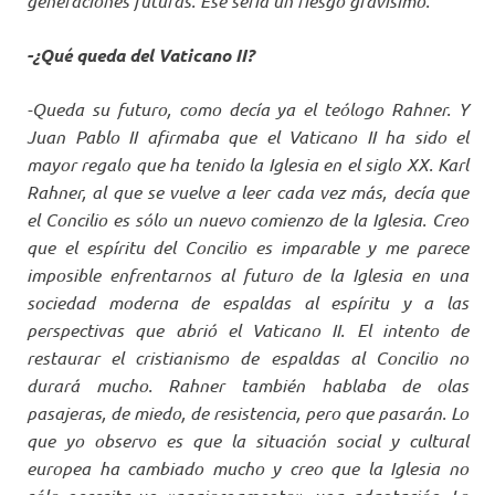
generaciones futuras. Ese sería un riesgo gravísimo.
-¿Qué queda del Vaticano II?
-Queda su futuro, como decía ya el teólogo Rahner. Y
Juan Pablo II afirmaba que el Vaticano II ha sido el
mayor regalo que ha tenido la Iglesia en el siglo XX. Karl
Rahner, al que se vuelve a leer cada vez más, decía que
el Concilio es sólo un nuevo comienzo de la Iglesia. Creo
que el espíritu del Concilio es imparable y me parece
imposible enfrentarnos al futuro de la Iglesia en una
sociedad moderna de espaldas al espíritu y a las
perspectivas que abrió el Vaticano II. El intento de
restaurar el cristianismo de espaldas al Concilio no
durará mucho. Rahner también hablaba de olas
pasajeras, de miedo, de resistencia, pero que pasarán. Lo
que yo observo es que la situación social y cultural
europea ha cambiado mucho y creo que la Iglesia no