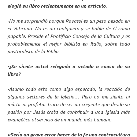
elogió su libro recientemente en un artículo.
-No me sorprendió porque Ravassi es un peso pesado en
el Vaticano. No es un cualquiera y se habla de él como
papable. Preside el Pontificio Consejo de la Cultura y es
probablemente el mejor biblista en Italia, sobre todo
pastoralista de la Biblia.
-¿Se siente usted relegado o vetado a causa de su
libro?
-Asumo todo esto como algo esperado, la reacción de
algunos sectores de la Iglesia… Pero no me siento ni
mártir ni profeta. Trato de ser un creyente que desde su
pasión por Jesús trata de contribuir a una Iglesia más
evangélica al servicio de un mundo más humano.
«Sería un grave error hacer de la fe una contracultura