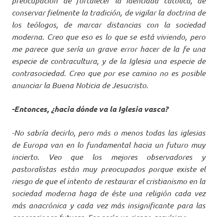
preocupación de fortalecer la identidad católica, de
conservar fielmente la tradición, de vigilar la doctrina de
los teólogos, de marcar distancias con la sociedad
moderna. Creo que eso es lo que se está viviendo, pero
me parece que sería un grave error hacer de la fe una
especie de contracultura, y de la Iglesia una especie de
contrasociedad. Creo que por ese camino no es posible
anunciar la Buena Noticia de Jesucristo.
-Entonces, ¿hacia dónde va la Iglesia vasca?
-No sabría decirlo, pero más o menos todas las iglesias
de Europa van en lo fundamental hacia un futuro muy
incierto. Veo que los mejores observadores y
pastoralistas están muy preocupados porque existe el
riesgo de que el intento de restaurar el cristianismo en la
sociedad moderna haga de éste una religión cada vez
más anacrónica y cada vez más insignificante para las