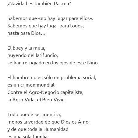
¿Navidad es también Pascua?
Sabemos que «no hay lugar para ellos».
Sabemos que hay lugar para todos,
hasta para Dios…
El buey y la mula,
huyendo del latifundio,
se han refugiado en los ojos de este Niño.
El hambre no es sólo un problema social,
es un crimen mundial.
Contra el Agro-Negocio capitalista,
la Agro-Vida, el Bien-Vivir.
Todo puede ser mentira,
menos la verdad de que Dios es Amor
y de que toda la Humanidad
es una sola familia.