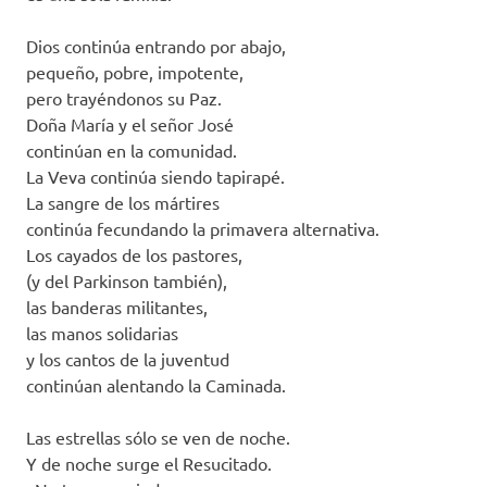
Dios continúa entrando por abajo,
pequeño, pobre, impotente,
pero trayéndonos su Paz.
Doña María y el señor José
continúan en la comunidad.
La Veva continúa siendo tapirapé.
La sangre de los mártires
continúa fecundando la primavera alternativa.
Los cayados de los pastores,
(y del Parkinson también),
las banderas militantes,
las manos solidarias
y los cantos de la juventud
continúan alentando la Caminada.
Las estrellas sólo se ven de noche.
Y de noche surge el Resucitado.