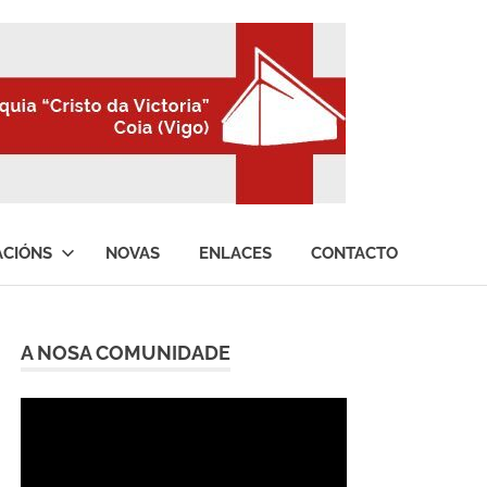
ACIÓNS
NOVAS
ENLACES
CONTACTO
A NOSA COMUNIDADE