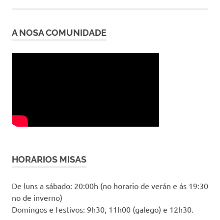
A NOSA COMUNIDADE
HORARIOS MISAS
De luns a sábado: 20:00h (no horario de verán e ás 19:30
no de inverno)
Domingos e festivos: 9h30, 11h00 (galego) e 12h30.