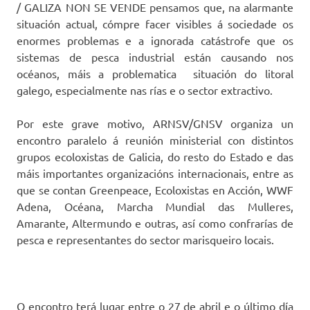
/ GALIZA NON SE VENDE pensamos que, na alarmante
situación actual, cómpre facer visibles á sociedade os
enormes problemas e a ignorada catástrofe que os
sistemas de pesca industrial están causando nos
océanos, máis a problematica situación do litoral
galego, especialmente nas rías e o sector extractivo.
Por este grave motivo, ARNSV/GNSV organiza un
encontro paralelo á reunión ministerial con distintos
grupos ecoloxistas de Galicia, do resto do Estado e das
máis importantes organizacións internacionais, entre as
que se contan Greenpeace, Ecoloxistas en Acción, WWF
Adena, Océana, Marcha Mundial das Mulleres,
Amarante, Altermundo e outras, así como confrarías de
pesca e representantes do sector marisqueiro locais.
O encontro terá lugar entre o 27 de abril e o último día