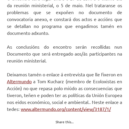
da reunión ministerial, o 5 de maio. Nel trataranse os
problemas que se expoñen no documento de
convocatoria anexo, e constará dos actos e accións que
se detallan no programa que engadimos tamén en
documento adxunto.
As conclusións do encontro serán recollidas nun
Documento que será entregado aos/ás participantes na
reunión ministerial.
Deixamos tamén o enlace á entrevista que lle fixeron en
Altermundo
a Tom Kucharz (membro de Ecoloxistas en
Acción) no que repasa polo miúdo as consecuencias que
tiveron, teñen e poden ter as políticas da Unión Europea
nos eidos económico, social e ambiental.. Neste enlace a
tedes:
www.altermundo.org/content/view/3187/1/
Share this...