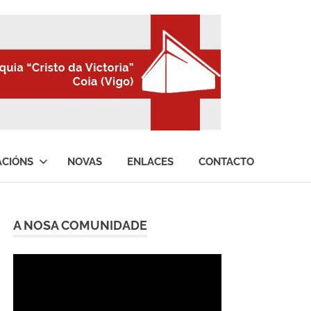
ACIÓNS
NOVAS
ENLACES
CONTACTO
A NOSA COMUNIDADE