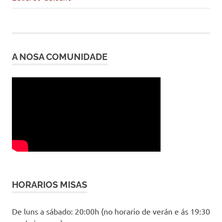
entradas
A NOSA COMUNIDADE
HORARIOS MISAS
De luns a sábado: 20:00h (no horario de verán e ás 19:30