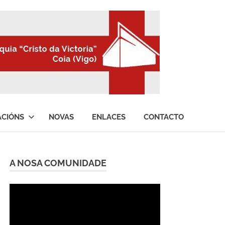
ACIÓNS
NOVAS
ENLACES
CONTACTO
A NOSA COMUNIDADE