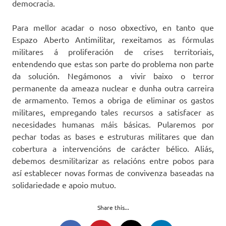
democracia.
Para mellor acadar o noso obxectivo, en tanto que
Espazo Aberto Antimilitar, rexeitamos as fórmulas
militares á proliferación de crises territoriais,
entendendo que estas son parte do problema non parte
da solución. Negámonos a vivir baixo o terror
permanente da ameaza nuclear e dunha outra carreira
de armamento. Temos a obriga de eliminar os gastos
militares, empregando tales recursos a satisfacer as
necesidades humanas máis básicas. Pularemos por
pechar todas as bases e estruturas militares que dan
cobertura a intervencións de carácter bélico. Aliás,
debemos desmilitarizar as relacións entre pobos para
así establecer novas formas de convivenza baseadas na
solidariedade e apoio mutuo.
Share this...