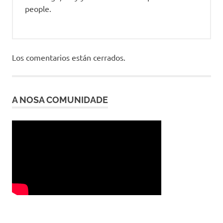
people.
Los comentarios están cerrados.
A NOSA COMUNIDADE