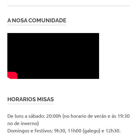
entradas
A NOSA COMUNIDADE
HORARIOS MISAS
De luns a sábado: 20:00h (no horario de verán e ás 19:30
no de inverno)
Domingos e festivos: 9h30, 11h00 (galego) e 12h30.