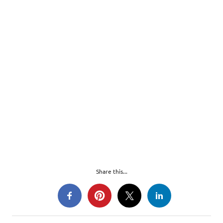
Share this...