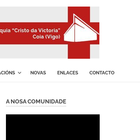
ACIÓNS
NOVAS
ENLACES
CONTACTO
A NOSA COMUNIDADE