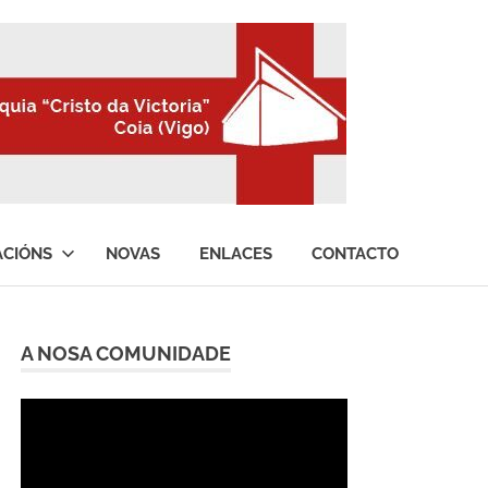
ACIÓNS
NOVAS
ENLACES
CONTACTO
A NOSA COMUNIDADE