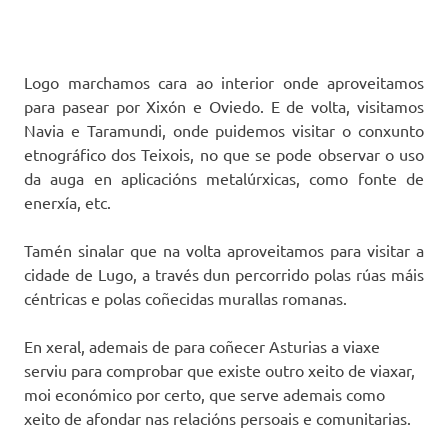
Logo marchamos cara ao interior onde aproveitamos
para pasear por Xixón e Oviedo. E de volta, visitamos
Navia e Taramundi, onde puidemos visitar o conxunto
etnográfico dos Teixois, no que se pode observar o uso
da auga en aplicacións metalúrxicas, como fonte de
enerxía, etc.
Tamén sinalar que na volta aproveitamos para visitar a
cidade de Lugo, a través dun percorrido polas rúas máis
céntricas e polas coñecidas murallas romanas.
En xeral, ademais de para coñecer Asturias a viaxe
serviu para comprobar que existe outro xeito de viaxar,
moi económico por certo, que serve ademais como
xeito de afondar nas relacións persoais e comunitarias.