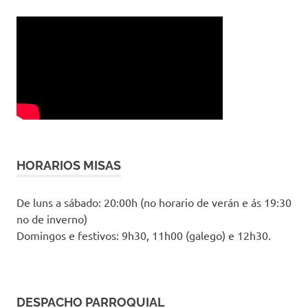
HORARIOS MISAS
De luns a sábado: 20:00h (no horario de verán e ás 19:30
no de inverno)
Domingos e festivos: 9h30, 11h00 (galego) e 12h30.
DESPACHO PARROQUIAL