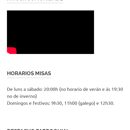
HORARIOS MISAS
De luns a sábado: 20:00h (no horario de verán e ás 19:30
no de inverno)
Domingos e festivos: 9h30, 11h00 (galego) e 12h30.