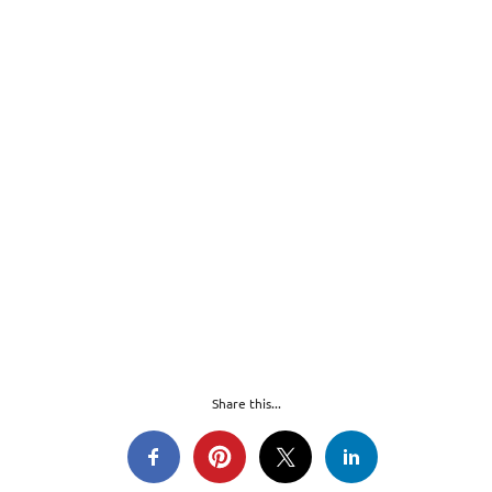
Share this...