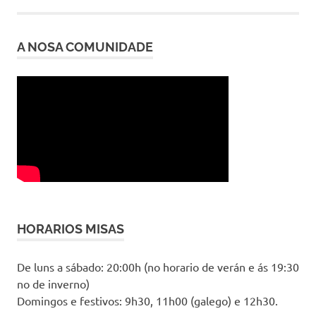
A NOSA COMUNIDADE
HORARIOS MISAS
De luns a sábado: 20:00h (no horario de verán e ás 19:30
no de inverno)
Domingos e festivos: 9h30, 11h00 (galego) e 12h30.