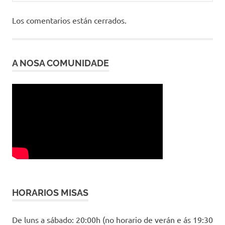
Los comentarios están cerrados.
A NOSA COMUNIDADE
HORARIOS MISAS
De luns a sábado: 20:00h (no horario de verán e ás 19:30