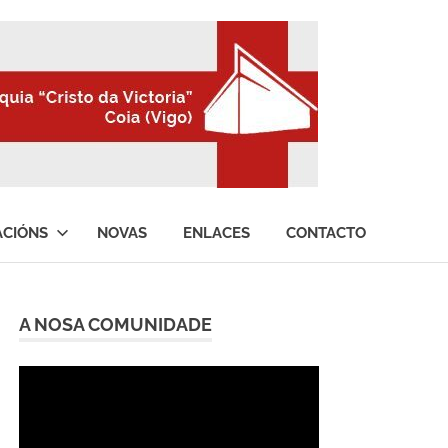
ACIÓNS
NOVAS
ENLACES
CONTACTO
A NOSA COMUNIDADE