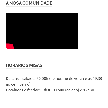
A NOSA COMUNIDADE
HORARIOS MISAS
De luns a sábado: 20:00h (no horario de verán e ás 19:30
no de inverno)
Domingos e festivos: 9h30, 11h00 (galego) e 12h30.