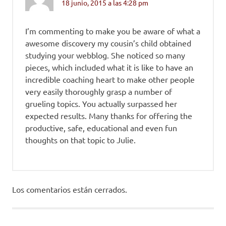
18 junio, 2015 a las 4:28 pm
I’m commenting to make you be aware of what a
awesome discovery my cousin’s child obtained
studying your webblog. She noticed so many
pieces, which included what it is like to have an
incredible coaching heart to make other people
very easily thoroughly grasp a number of
grueling topics. You actually surpassed her
expected results. Many thanks for offering the
productive, safe, educational and even fun
thoughts on that topic to Julie.
Los comentarios están cerrados.