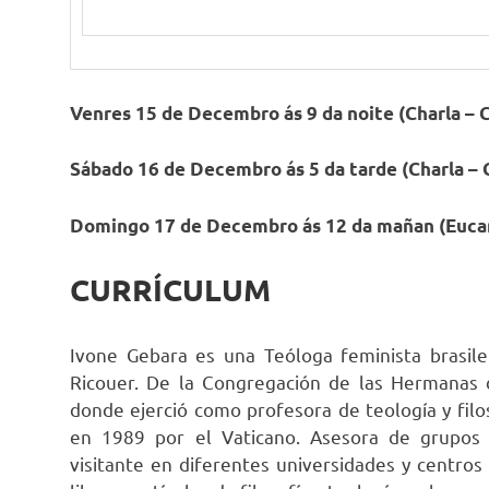
Venres 15 de Decembro ás 9 da noite (Charla – 
Sábado 16 de Decembro ás 5 da tarde (Charla – 
Domingo 17 de Decembro ás 12 da mañan (Eucari
CURRÍCULUM
Ivone Gebara es una Teóloga feminista brasile
Ricouer. De la Congregación de las Hermanas 
donde ejerció como profesora de teología y filos
en 1989 por el Vaticano. Asesora de grupos 
visitante en diferentes universidades y centros 