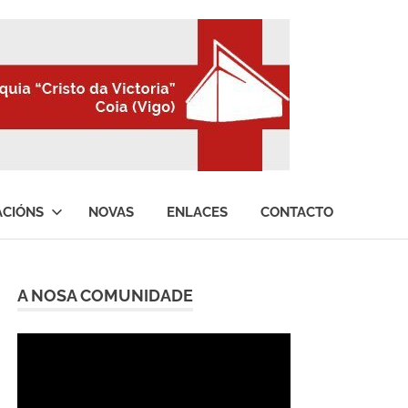
ACIÓNS
NOVAS
ENLACES
CONTACTO
A NOSA COMUNIDADE