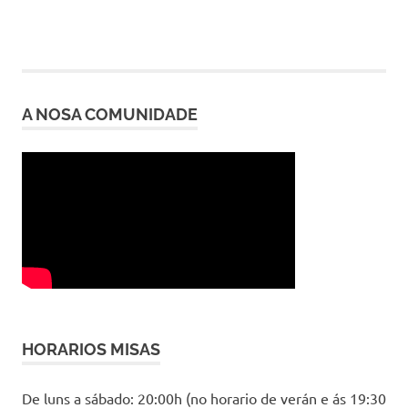
A NOSA COMUNIDADE
HORARIOS MISAS
De luns a sábado: 20:00h (no horario de verán e ás 19:30