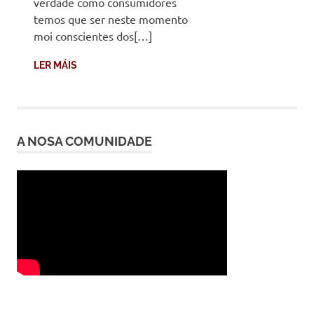
verdade como consumidores
temos que ser neste momento
moi conscientes dos[…]
LER MÁIS
A NOSA COMUNIDADE