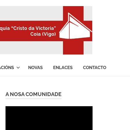
ACIÓNS
NOVAS
ENLACES
CONTACTO
A NOSA COMUNIDADE